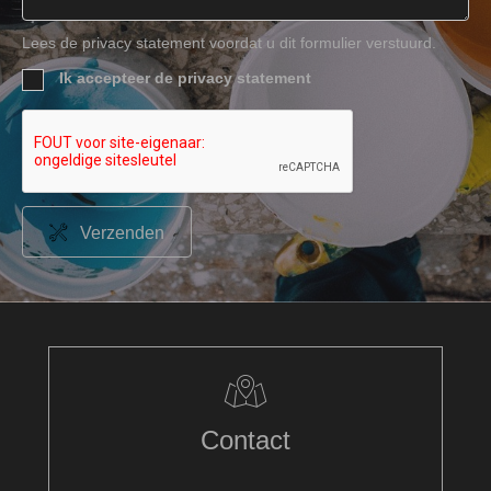
Lees de privacy statement voordat u dit formulier verstuurd.
Ik accepteer de privacy statement
Verzenden
Contact