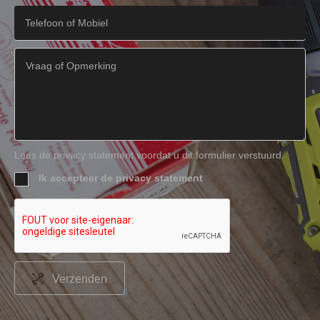
Lees de privacy statement voordat u dit formulier verstuurd.
Ik accepteer de privacy statement
Verzenden