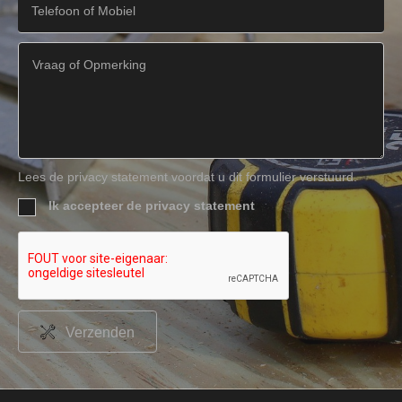
Lees de privacy statement voordat u dit formulier verstuurd.
Ik accepteer de privacy statement
Verzenden