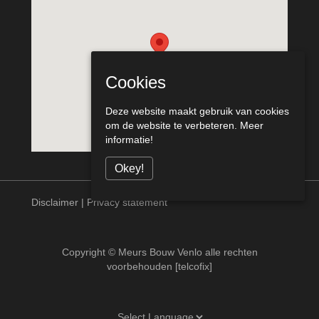
Cookies
Deze website maakt gebruik van cookies
om de website te verbeteren.
Meer
informatie!
Okey!
Disclaimer
|
Privacy statement
Copyright © Meurs Bouw Venlo alle rechten
voorbehouden [telcofix]