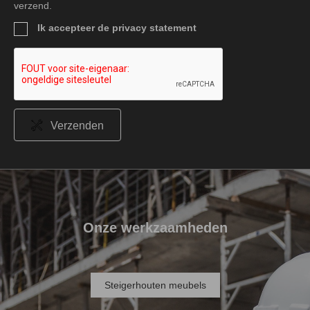
verzend.
Ik accepteer de privacy statement
Verzenden
Onze werkzaamheden
Steigerhouten meubels