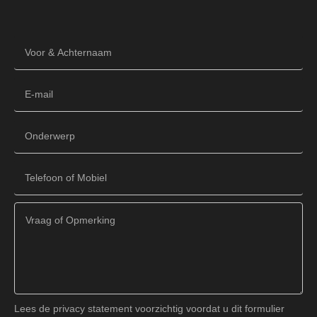
Lees de privacy statement voorzichtig voordat u dit formulier