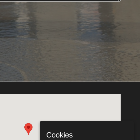
Cookies