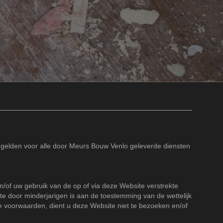
gelden voor alle door Meurs Bouw Venlo geleverde diensten
of uw gebruik van de op of via deze Website verstrekte
 door minderjarigen is aan de toestemming van de wettelijk
e voorwaarden, dient u deze Website niet te bezoeken en/of