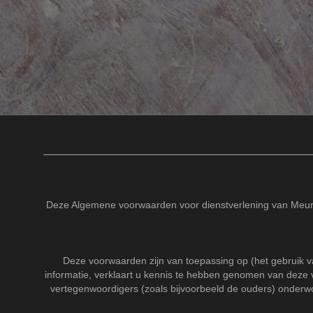
Deze Algemene voorwaarden voor dienstverlening van Meurs
Deze voorwaarden zijn van toepassing op (het gebruik 
informatie, verklaart u kennis te hebben genomen van deze
vertegenwoordigers (zoals bijvoorbeeld de ouders) onderwo