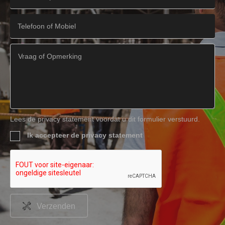
Lees de privacy statement voordat u dit formulier verstuurd.
Ik accepteer de privacy statement
Verzenden