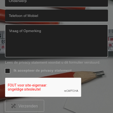
Lees de privacy statement voordat u dit formulier verstuurd.
Ik accepteer de privacy statement
Verzenden