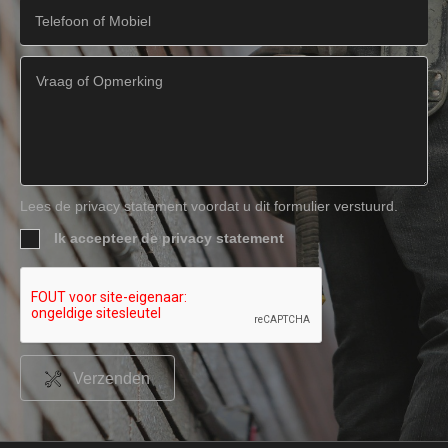
Lees de privacy statement voordat u dit formulier verstuurd.
Ik accepteer de privacy statement
Verzenden