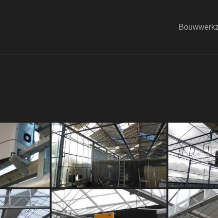
Bouwwerk