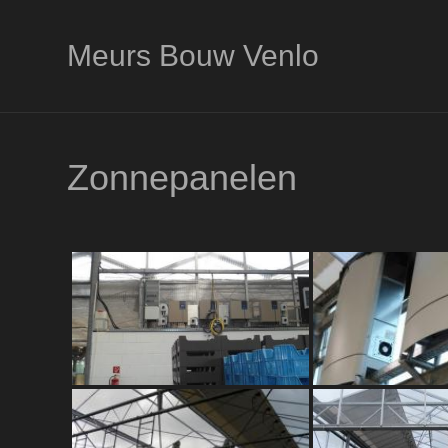
Meurs Bouw Venlo
Zonnepanelen