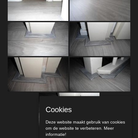
Cookies
Deze website maakt gebruik van cookies
om de website te verbeteren.
Meer
informatie!