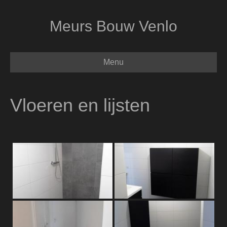
Meurs Bouw Venlo
Menu
Vloeren en lijsten