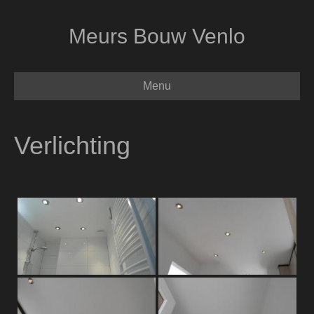
Meurs Bouw Venlo
Menu
Verlichting