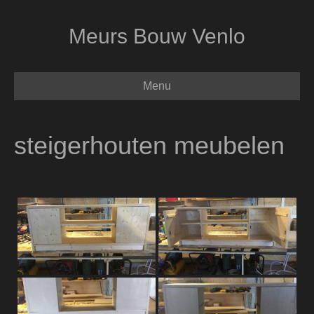
Meurs Bouw Venlo
Menu
steigerhouten meubelen