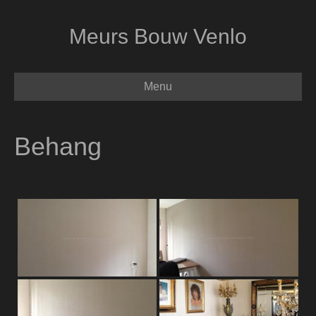
Meurs Bouw Venlo
Menu
Behang